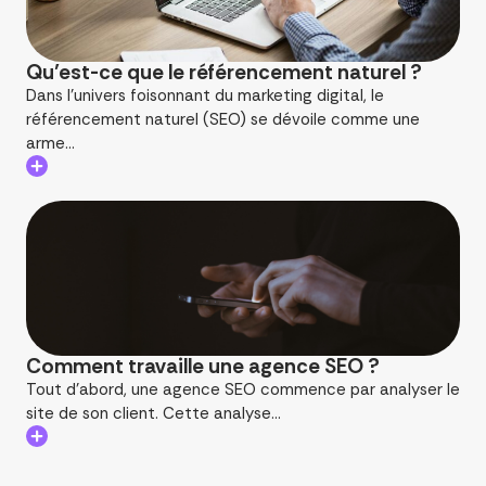
Qu’est-ce que le référencement naturel ?
Dans l'univers foisonnant du marketing digital, le
référencement naturel (SEO) se dévoile comme une
arme...
Comment travaille une agence SEO ?
Tout d’abord, une agence SEO commence par analyser le
site de son client. Cette analyse...