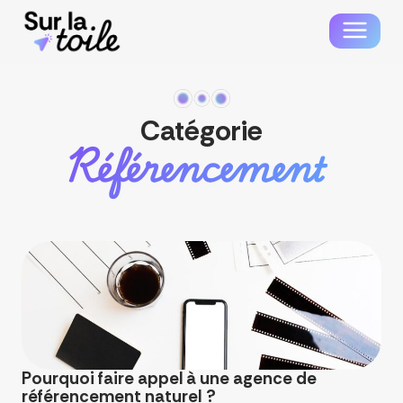
Catégorie
Référencement
Pourquoi faire appel à une agence de
référencement naturel ?