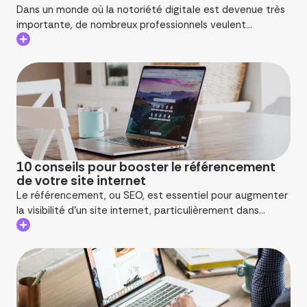
Dans un monde où la notoriété digitale est devenue très
importante, de nombreux professionnels veulent...
10 conseils pour booster le référencement
de votre site internet
Le référencement, ou SEO, est essentiel pour augmenter
la visibilité d'un site internet, particulièrement dans...