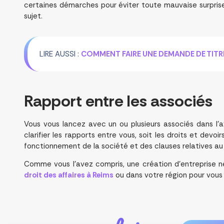
certaines démarches pour éviter toute mauvaise surprise.
sujet.
LIRE AUSSI :
COMMENT FAIRE UNE DEMANDE DE TITR
Rapport entre les
associés
Vous vous lancez avec un ou plusieurs associés dans l’av
clarifier les rapports entre vous, soit les droits et dev
fonctionnement de la société et des clauses relatives a
Comme vous l’avez compris, une création d’entreprise né
droit des affaires à Reims
ou dans votre région pour vou