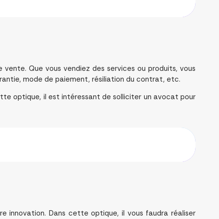
vente. Que vous vendiez des services ou produits, vous
arantie, mode de paiement, résiliation du contrat, etc.
te optique, il est intéressant de solliciter un avocat pour
e innovation. Dans cette optique, il vous faudra réaliser