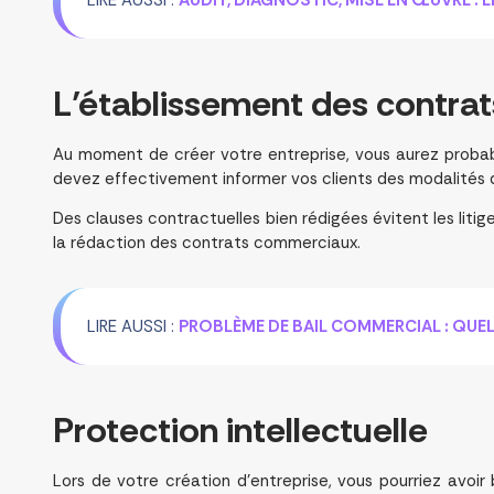
L’établissement des
contra
Au moment de créer votre entreprise, vous aurez proba
devez effectivement informer vos clients des modalités de 
Des clauses contractuelles bien rédigées évitent les litig
la rédaction des contrats commerciaux.
LIRE AUSSI :
PROBLÈME DE BAIL COMMERCIAL : QUE
Protection
intellectuelle
Lors de votre création d’entreprise, vous pourriez avoir