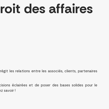
roit des affaires
git les relations entre les associés, clients, partenaires
isions éclairées et de poser des bases solides pour le
z savoir !