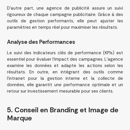
D’autre part, une agence de publicité assure un suivi
rigoureux de chaque campagne publicitaire. Grâce à des
outils de gestion performants, elle peut ajuster les
paramètres en temps réel pour maximiser les résultats.
Analyse des Performances
Le suivi des indicateurs clés de performance (KPIs) est
essentiel pour évaluer l’impact des campagnes. L’agence
examine les données et adapte les actions selon les
résultats. En outre, en intégrant des outils comme
l’intranet pour la gestion interne et la collecte de
données, elle garantit une performance optimale et un
retour sur investissement mesurable pour ses clients.
5. Conseil en
Branding
et Image de
Marque