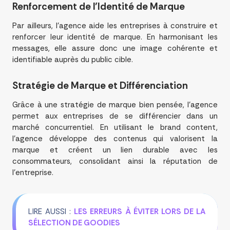
Renforcement de l’Identité de Marque
Par ailleurs, l’agence aide les entreprises à construire et
renforcer leur identité de marque. En harmonisant les
messages, elle assure donc une image cohérente et
identifiable auprès du public cible.
Stratégie de Marque et Différenciation
Grâce à une stratégie de marque bien pensée, l’agence
permet aux entreprises de se différencier dans un
marché concurrentiel. En utilisant le brand content,
l’agence développe des contenus qui valorisent la
marque et créent un lien durable avec les
consommateurs, consolidant ainsi la réputation de
l’entreprise.
LIRE AUSSI :
LES ERREURS À ÉVITER LORS DE LA
SÉLECTION DE GOODIES