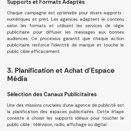
Supports et Formats Adaptés
Chaque campagne est optimisée pour divers supports :
numériques et print. Les agences adaptent le contenu
selon les formats et utilisent les services de régie
publicitaire pour diffuser les messages aux bonnes
audiences. Ce processus garantit que chaque action
publicitaire renforce l’identité de marque et touche le
public cible efficacement.
3.
Planification
et Achat d’Espace
Média
Sélection des Canaux Publicitaires
Une des missions cruciales d’une agence de publicité est
la planification des espaces publicitaires. Cette étape
consiste à choisir les supports idéaux pour toucher le
public cible : télévision, radio, affichage ou digital.