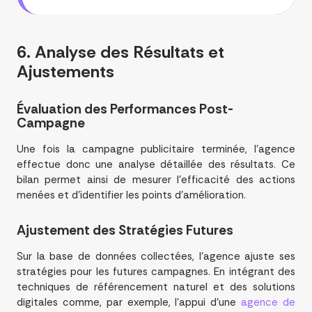
6. Analyse des
Résultats
et
Ajustements
Évaluation des Performances Post-
Campagne
Une fois la campagne publicitaire terminée, l’agence
effectue donc une analyse détaillée des résultats. Ce
bilan permet ainsi de mesurer l’efficacité des actions
menées et d’identifier les points d’amélioration.
Ajustement des
Stratégies
Futures
Sur la base de données collectées, l’agence ajuste ses
stratégies pour les futures campagnes. En intégrant des
techniques de référencement naturel et des solutions
digitales comme, par exemple, l’appui d’une
agence de