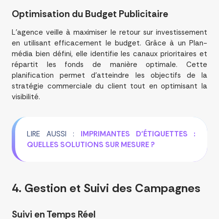
Optimisation du
Budget
Publicitaire
L’agence veille à maximiser le retour sur investissement
en utilisant efficacement le budget. Grâce à un Plan-
média bien défini, elle identifie les canaux prioritaires et
répartit les fonds de manière optimale. Cette
planification permet d’atteindre les objectifs de la
stratégie commerciale du client tout en optimisant la
visibilité.
LIRE AUSSI :
IMPRIMANTES D’ÉTIQUETTES :
QUELLES SOLUTIONS SUR MESURE ?
4. Gestion et Suivi des
Campagnes
Suivi en Temps Réel