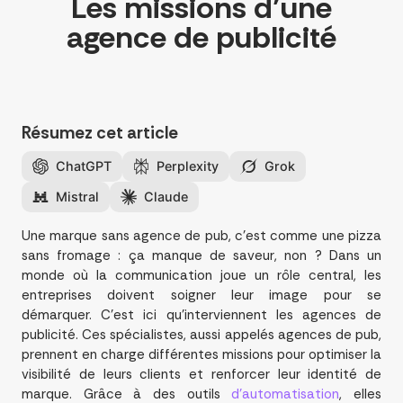
Les missions d’une
agence de publicité
Résumez cet article
ChatGPT
Perplexity
Grok
Mistral
Claude
Une marque sans agence de pub, c’est comme une pizza
sans fromage : ça manque de saveur, non ? Dans un
monde où la communication joue un rôle central, les
entreprises doivent soigner leur image pour se
démarquer. C’est ici qu’interviennent les agences de
publicité. Ces spécialistes, aussi appelés agences de pub,
prennent en charge différentes missions pour optimiser la
visibilité de leurs clients et renforcer leur identité de
marque. Grâce à des outils
d’automatisation
, elles