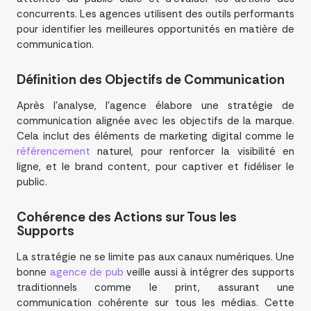
concurrents. Les agences utilisent des outils performants
pour identifier les meilleures opportunités en matière de
communication.
Définition des
Objectifs
de Communication
Après l’analyse, l’agence élabore une stratégie de
communication alignée avec les objectifs de la marque.
Cela inclut des éléments de marketing digital comme le
référencement
naturel, pour renforcer la visibilité en
ligne, et le brand content, pour captiver et fidéliser le
public.
Cohérence des Actions sur Tous les
Supports
La stratégie ne se limite pas aux canaux numériques. Une
bonne
agence de pub
veille aussi à intégrer des supports
traditionnels comme le print, assurant une
communication cohérente sur tous les médias. Cette