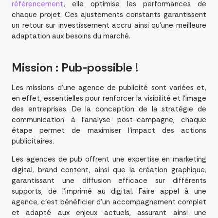
référencement
, elle optimise les performances de
chaque projet. Ces ajustements constants garantissent
un retour sur investissement accru ainsi qu’une meilleure
adaptation aux besoins du marché.
Mission
: Pub-possible !
Les missions d’une agence de publicité sont variées et,
en effet, essentielles pour renforcer la visibilité et l’image
des entreprises. De la conception de la stratégie de
communication à l’analyse post-campagne, chaque
étape permet de maximiser l’impact des actions
publicitaires.
Les agences de pub offrent une expertise en marketing
digital, brand content, ainsi que la création graphique,
garantissant une diffusion efficace sur différents
supports, de l’imprimé au digital. Faire appel à une
agence, c’est bénéficier d’un accompagnement complet
et adapté aux enjeux actuels, assurant ainsi une