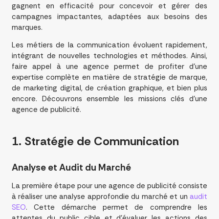
gagnent en efficacité pour concevoir et gérer des
campagnes impactantes, adaptées aux besoins des
marques.
Les métiers de la communication évoluent rapidement,
intégrant de nouvelles technologies et méthodes. Ainsi,
faire appel à une agence permet de profiter d’une
expertise complète en matière de stratégie de marque,
de marketing digital, de création graphique, et bien plus
encore. Découvrons ensemble les missions clés d’une
agence de publicité.
1. Stratégie de
Communication
Analyse et Audit du Marché
La première étape pour une agence de publicité consiste
à réaliser une analyse approfondie du marché et un
audit
SEO
. Cette démarche permet de comprendre les
attentes du public cible et d’évaluer les actions des