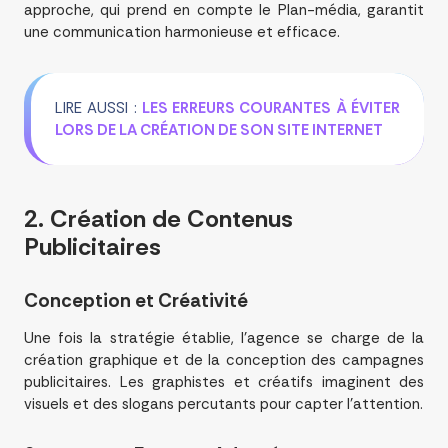
approche, qui prend en compte le Plan-média, garantit
une communication harmonieuse et efficace.
LIRE AUSSI :
LES ERREURS COURANTES À ÉVITER
LORS DE LA CRÉATION DE SON SITE INTERNET
2. Création de Contenus
Publicitaires
Conception et Créativité
Une fois la stratégie établie, l’agence se charge de la
création graphique et de la conception des campagnes
publicitaires. Les graphistes et créatifs imaginent des
visuels et des slogans percutants pour capter l’attention.