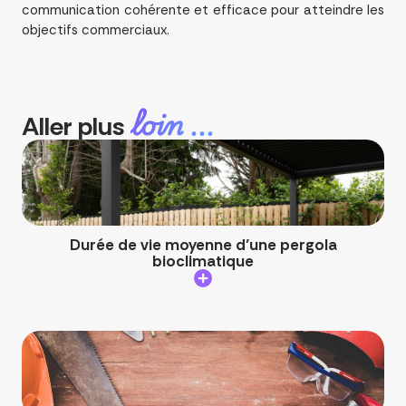
communication cohérente et efficace pour atteindre les
objectifs commerciaux.
loin ...
Aller plus
Durée de vie moyenne d’une pergola
bioclimatique