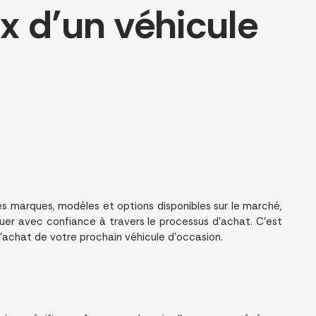
ix d’un véhicule
tes marques, modèles et options disponibles sur le marché,
iguer avec confiance à travers le processus d’achat. C’est
 l’achat de votre prochain véhicule d’occasion.