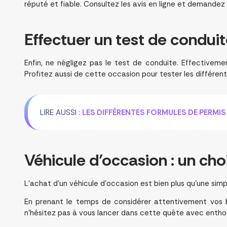
réputé et fiable. Consultez les avis en ligne et demande
Effectuer un
test de condui
Enfin, ne négligez pas le test de conduite. Effectiveme
Profitez aussi de cette occasion pour tester les différen
LIRE AUSSI :
LES DIFFÉRENTES FORMULES DE PERMIS
Véhicule d’occasion : un
choi
L’achat d’un véhicule d’occasion est bien plus qu’une simp
En prenant le temps de considérer attentivement vos bes
n’hésitez pas à vous lancer dans cette quête avec enthous