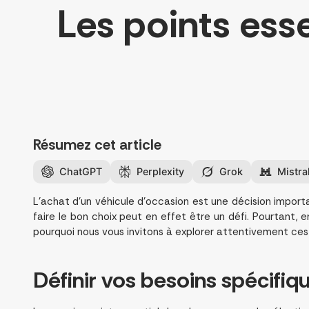
Les points esse
Résumez cet article
ChatGPT
Perplexity
Grok
Mistra
L’achat d’un véhicule d’occasion est une décision importa
faire le bon choix peut en effet être un défi. Pourtant, 
pourquoi nous vous invitons à explorer attentivement ces p
Définir vos
besoins spécifiq