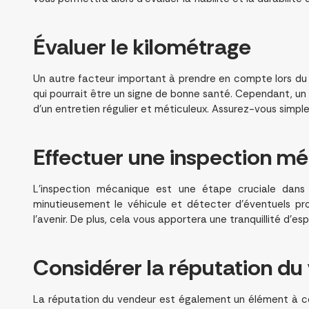
Évaluer le
kilométrage
Un autre facteur important à prendre en compte lors du ch
qui pourrait être un signe de bonne santé. Cependant, un
d’un entretien régulier et méticuleux. Assurez-vous simplem
Effectuer une
inspection m
L’inspection mécanique est une étape cruciale dans
minutieusement le véhicule et détecter d’éventuels pr
l’avenir. De plus, cela vous apportera une tranquillité d’es
Considérer la
réputation du
La réputation du vendeur est également un élément à c