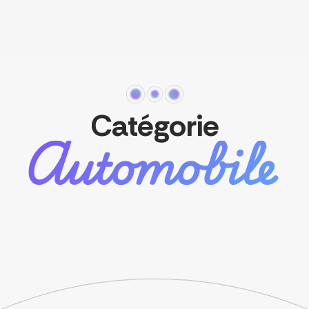
Catégorie
Automobile