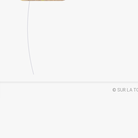
© SUR LA T