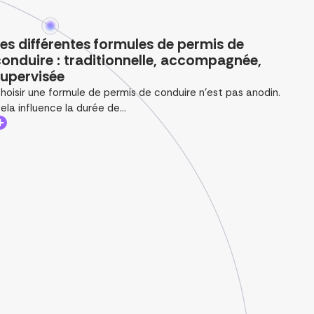
es différentes formules de permis de
onduire : traditionnelle, accompagnée,
upervisée
hoisir une formule de permis de conduire n’est pas anodin.
ela influence la durée de...