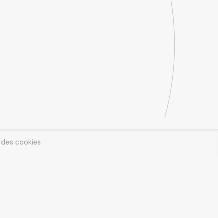
e des cookies