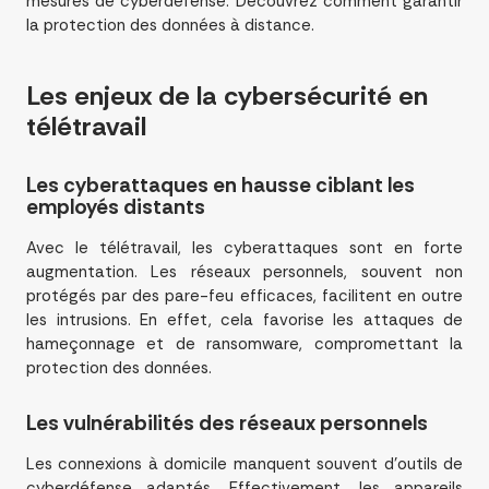
mesures de cyberdéfense. Découvrez comment garantir
la protection des données à distance.
Les enjeux de la
cybersécurité
en
télétravail
Les cyberattaques en hausse ciblant les
employés distants
Avec le télétravail, les cyberattaques sont en forte
augmentation. Les réseaux personnels, souvent non
protégés par des pare-feu efficaces, facilitent en outre
les intrusions. En effet, cela favorise les attaques de
hameçonnage et de ransomware, compromettant la
protection des données.
Les vulnérabilités des réseaux personnels
Les connexions à domicile manquent souvent d’outils de
cyberdéfense adaptés. Effectivement, les appareils