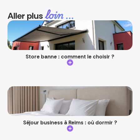
loin ...
Aller plus
Store banne : comment le choisir ?
Séjour business à Reims : où dormir ?