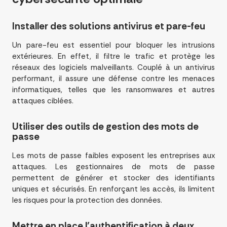
Installer des solutions antivirus et pare-feu
Un pare-feu est essentiel pour bloquer les intrusions
extérieures. En effet, il filtre le trafic et protège les
réseaux des logiciels malveillants. Couplé à un antivirus
performant, il assure une défense contre les menaces
informatiques, telles que les ransomwares et autres
attaques ciblées.
Utiliser des outils de gestion des mots de
passe
Les mots de passe faibles exposent les entreprises aux
attaques. Les gestionnaires de mots de passe
permettent de générer et stocker des identifiants
uniques et sécurisés. En renforçant les accès, ils limitent
les risques pour la protection des données.
Mettre en place l’authentification à deux