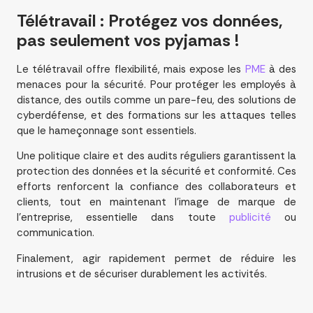
Télétravail : Protégez vos
données
,
pas seulement vos pyjamas !
Le télétravail offre flexibilité, mais expose les
PME
à des
menaces pour la sécurité. Pour protéger les employés à
distance, des outils comme un pare-feu, des solutions de
cyberdéfense, et des formations sur les attaques telles
que le hameçonnage sont essentiels.
Une politique claire et des audits réguliers garantissent la
protection des données et la sécurité et conformité. Ces
efforts renforcent la confiance des collaborateurs et
clients, tout en maintenant l’image de marque de
l’entreprise, essentielle dans toute
publicité
ou
communication.
Finalement, agir rapidement permet de réduire les
intrusions et de sécuriser durablement les activités.