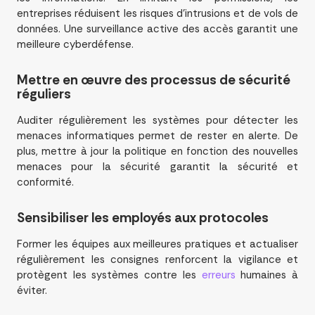
entreprises réduisent les risques d’intrusions et de vols de
données. Une surveillance active des accès garantit une
meilleure cyberdéfense.
Mettre en œuvre des processus de sécurité
réguliers
Auditer régulièrement les systèmes pour détecter les
menaces informatiques permet de rester en alerte. De
plus, mettre à jour la politique en fonction des nouvelles
menaces pour la sécurité garantit la sécurité et
conformité.
Sensibiliser les employés aux protocoles
Former les équipes aux meilleures pratiques et actualiser
régulièrement les consignes renforcent la vigilance et
protègent les systèmes contre les
erreurs
humaines à
éviter.