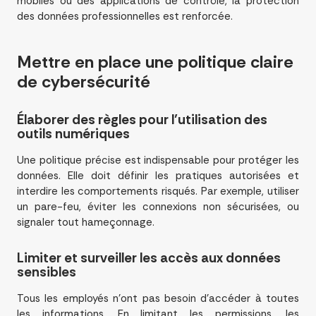
mobiles ou des applications de contrôle, la protection
des données professionnelles est renforcée.
Mettre en place une
politique
claire
de cybersécurité
Élaborer des règles pour l’utilisation des
outils numériques
Une politique précise est indispensable pour protéger les
données. Elle doit définir les pratiques autorisées et
interdire les comportements risqués. Par exemple, utiliser
un pare-feu, éviter les connexions non sécurisées, ou
signaler tout hameçonnage.
Limiter et surveiller les accès aux données
sensibles
Tous les employés n’ont pas besoin d’accéder à toutes
les informations. En limitant les permissions, les