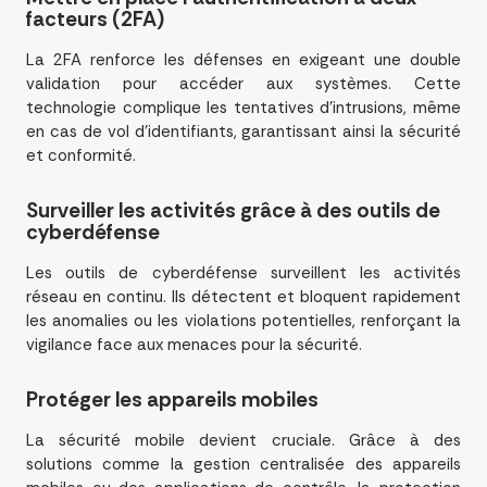
facteurs (2FA)
La 2FA renforce les défenses en exigeant une double
validation pour accéder aux systèmes. Cette
technologie complique les tentatives d’intrusions, même
en cas de vol d’identifiants, garantissant ainsi la sécurité
et conformité.
Surveiller les activités grâce à des outils de
cyberdéfense
Les outils de cyberdéfense surveillent les activités
réseau en continu. Ils détectent et bloquent rapidement
les anomalies ou les violations potentielles, renforçant la
vigilance face aux menaces pour la sécurité.
Protéger les appareils mobiles
La sécurité mobile devient cruciale. Grâce à des
solutions comme la gestion centralisée des appareils