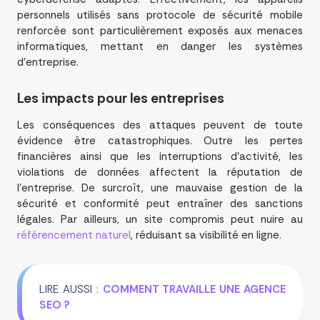
personnels utilisés sans protocole de sécurité mobile
renforcée sont particulièrement exposés aux menaces
informatiques, mettant en danger les systèmes
d’entreprise.
Les impacts pour les entreprises
Les conséquences des attaques peuvent de toute
évidence être catastrophiques. Outre les pertes
financières ainsi que les interruptions d’activité, les
violations de données affectent la réputation de
l’entreprise. De surcroît, une mauvaise gestion de la
sécurité et conformité peut entraîner des sanctions
légales. Par ailleurs, un site compromis peut nuire au
référencement naturel
, réduisant sa visibilité en ligne.
LIRE AUSSI :
COMMENT TRAVAILLE UNE AGENCE
SEO ?