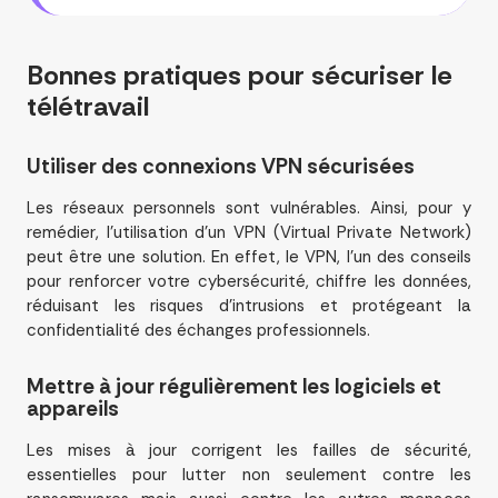
Bonnes pratiques pour
sécuriser
le
télétravail
Utiliser des connexions VPN sécurisées
Les réseaux personnels sont vulnérables. Ainsi, pour y
remédier, l’utilisation d’un VPN (Virtual Private Network)
peut être une solution. En effet, le VPN, l’un des conseils
pour renforcer votre cybersécurité, chiffre les données,
réduisant les risques d’intrusions et protégeant la
confidentialité des échanges professionnels.
Mettre à jour régulièrement les logiciels et
appareils
Les mises à jour corrigent les failles de sécurité,
essentielles pour lutter non seulement contre les