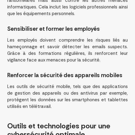
ransomwares mais aussi contre les autres menaces
informatiques. Cela inclut les logiciels professionnels ainsi
que les équipements personnels.
Sensibiliser et former les employés
Les employés doivent comprendre les risques liés au
hameçonnage et savoir détecter les emails suspects.
Grâce à des formations régulières, ils renforcent leur
vigilance face aux menaces pour la sécurité.
Renforcer la sécurité des appareils mobiles
Les outils de sécurité mobile, tels que des applications
de gestion des appareils ou des antivirus par exemple,
protègent les données sur les smartphones et tablettes
utilisés en télétravail.
Outils et technologies pour une
cybersécurité
optimale