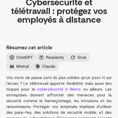
Cybersécurité et
télétravail : protégez vos
employés à distance
Résumez cet article
ChatGPT
Perplexity
Grok
Mistral
Claude
Vos mots de passe sont-ils plus solides qu’un post-it sur
l’écran ? Le télétravail apporte flexibilité, mais aussi des
risques pour la
cybersécurité à Reims
ou ailleurs. Les
entreprises doivent affronter des menaces pour la
sécurité comme le hameçonnage, les intrusions et les
ransomwares. Protéger vos employés implique d’utiliser
des pare-feu, des solutions de sécurité mobile, et des